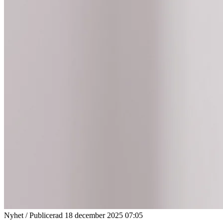
Nyhet / Publicerad 18 december 2025 07:05