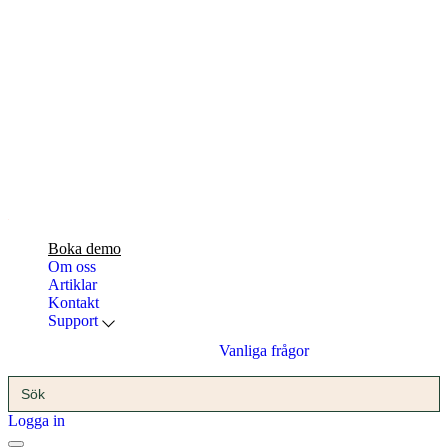
Boka demo
Om oss
Artiklar
Kontakt
Support
Vanliga frågor
Sök
efter:
Logga in