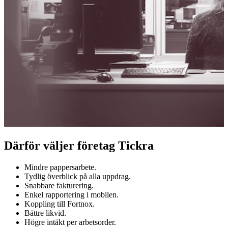
Därför väljer företag Tickra
Mindre pappersarbete.
Tydlig överblick på alla uppdrag.
Snabbare fakturering.
Enkel rapportering i mobilen.
Koppling till Fortnox.
Bättre likvid.
Högre intäkt per arbetsorder.