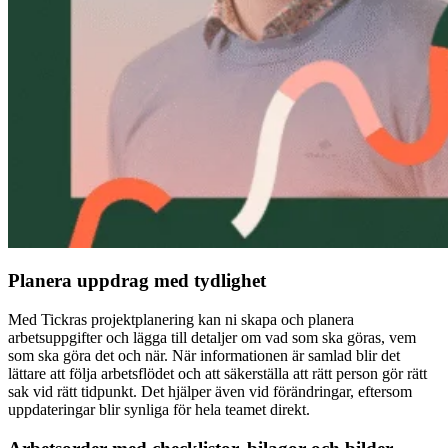
Planera uppdrag med tydlighet
Med Tickras projektplanering kan ni skapa och planera
arbetsuppgifter och lägga till detaljer om vad som ska göras, vem
som ska göra det och när. När informationen är samlad blir det
lättare att följa arbetsflödet och att säkerställa att rätt person gör rätt
sak vid rätt tidpunkt. Det hjälper även vid förändringar, eftersom
uppdateringar blir synliga för hela teamet direkt.