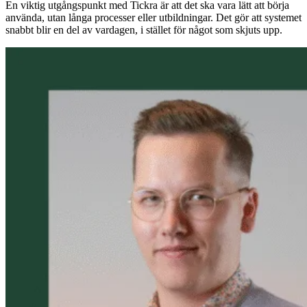
En viktig utgångspunkt med Tickra är att det ska vara lätt att börja
använda, utan långa processer eller utbildningar. Det gör att systemet
snabbt blir en del av vardagen, i stället för något som skjuts upp.